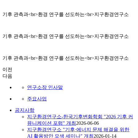
기후 관측과<br>환경 연구를 선도하는<br>지구환경연구소
기후 관측과<br>환경 연구를 선도하는<br>지구환경연구소
기후 관측과<br>환경 연구를 선도하는<br>지구환경연구소
이전
다음
연구소장 인사말
주요사업
공지사항
지구환경연구소-한국기후변화학회 "2026 기후 커
뮤니케이션 포럼" 개최
2026-06-06
지구환경연구소 "기후·에너지 문제 해결을 위한
AI 활용방안 모색 세미나" 개최
2026-01-14